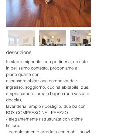
descrizione
In stabile signorile, con portineria, ubicato 
in bellissimo contesto, proponiamo al 
piano quarto con
ascensore abitazione composta da :
ingresso, soggiorno, cucina abitabile, due 
ampie camere, ampio bagno (con vasca e 
doccia),
lavanderia, ampio ripostiglio, due balconi.
BOX COMPRESO NEL PREZZO
- elegantemente ristrutturata con ottime 
finiture.
- completamente arredata con mobili nuovi