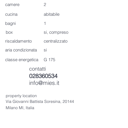
camere
2
cucina
abitabile
bagni
1
box
si, compreso
riscaldamento
centralizzato
aria condizionata
si
classe energetica
G 175
contatti
028360534
info@mies.it
property location
Via Giovanni Battista Soresina, 20144
Milano MI, Italia