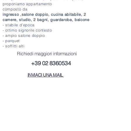
proponiamo appartamento
composto da
ingresso ,salone doppio, cucina abitabile, 2
camere, studio, 2 bagni, guardaroba, balcone
- stabile d'epoca
- ottimo signorile contesto
- ampio salone doppio
- parquet
- soffitti alti
Richiedi maggiori informazioni
+39 02 8360534
INVIACI UNA MAIL